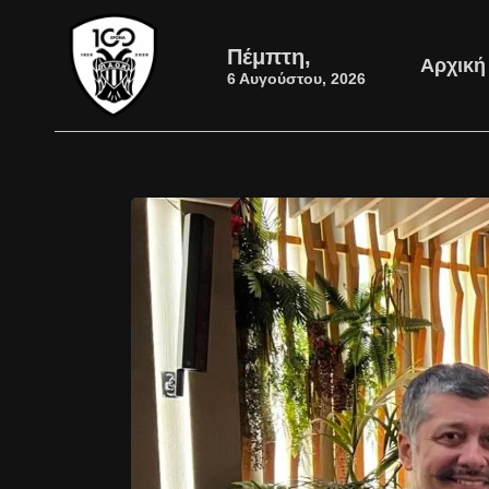
Πέμπτη,
Αρχική
6 Αυγούστου, 2026