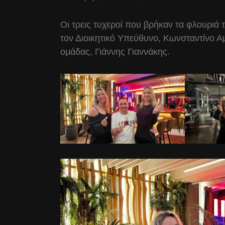
Οι τρεις τυχεροί που βρήκαν τα φλουριά 
τον Διοικητικό Υπεύθυνο, Κωνσταντίνο Α
ομάδας, Γιάννης Γιαννάκης.