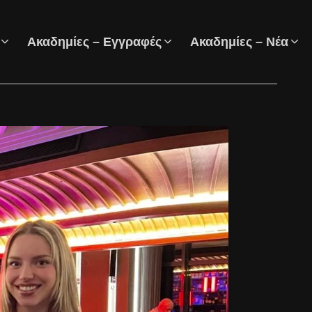
Ακαδημίες – Εγγραφές
Ακαδημίες – Νέα