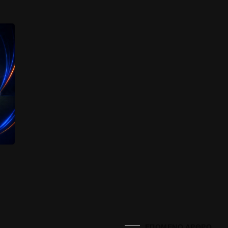
ΕΠΌΜΕΝΟ ΆΡΘΡΟ