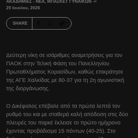
ΑΚΑΔΗΜΊΕΣ - ΝΈΑ
,
ΜΠΆΣΚΕΤ ΓΥΝΑΙΚΏΝ
25 Ιουνίου, 2026
SHARE
Δεύτερη νίκη σε ισάριθμες αναμετρήσεις για τον
ΠΑΟΚ στην Τελική Φάση του Πανελληνίου
Πρωταθλήματος Κορασίδων, καθώς επικράτησε
της ΑΓΕ Χαλκίδας με 80-37 για τη 2η αγωνιστική
της διοργάνωσης.
Ο Δικέφαλος επέβαλε από τα πρώτα λεπτά τον
ρυθμό του και με σταθερά καλή απόδοση στις δύο
πλευρές του παρκέ έκλεισε το πρώτο ημίχρονο
έχοντας προβάδισμα 15 πόντων (40-25). Στο