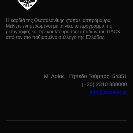
Η καρδιά της Θεσσαλονίκης χτυπάει ασπρόμαυρα!
Μείνετε ενημερωμένοι με τα νέα, το πρόγραμμα, τις
μεταγραφές και την κουλτούρα των οπαδών του ΠΑΟΚ
από τον πιο παθιασμένο σύλλογο της Ελλάδας.
ΕΠΙΚΟΙΝΩΝΙΑ
Μ. Ασίας , Γήπεδο Τούμπας, 54351
(+30) 2310 988000
info@acpaok.gr