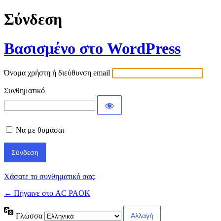
Σύνδεση
Βασισμένο στο WordPress
Όνομα χρήστη ή διεύθυνση email
Συνθηματικό
Να με θυμάσαι
Χάσατε το συνθηματικό σας;
← Πήγαινε στο AC PAOK
Γλώσσα